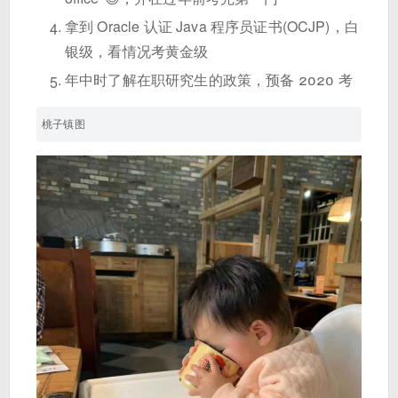
拿到 Oracle 认证 Java 程序员证书(OCJP)，白
银级，看情况考黄金级
年中时了解在职研究生的政策，预备 2020 考