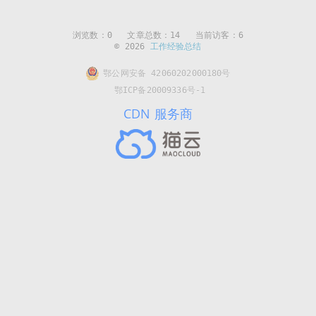
浏览数：
0
文章总数：14 当前访客：6
© 2026
工作经验总结
鄂公网安备 42060202000180号
鄂ICP备20009336号-1
CDN 服务商