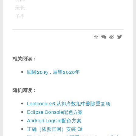
最长
子串
相关阅读：
回顾2019，展望2020年
随机阅读：
Leetcode-26.从排序数组中删除重复项
Eclipse Console配色方案
Android LogCat配色方案
正确（依照官网）安装 Qt