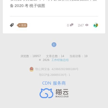
备 2020 考 桃子镇图
0
247
生活
1
浏览数：
18957
文章总数：14 当前访客：10
© 2026
工作经验总结
鄂公网安备 42060202000180号
鄂ICP备20009336号-1
CDN 服务商