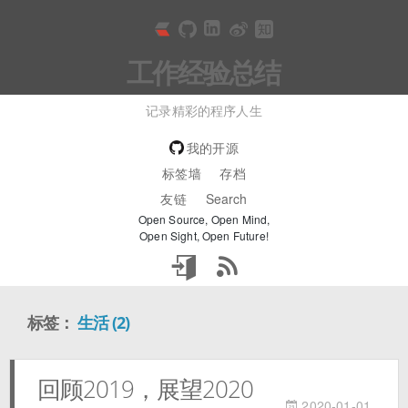
工作经验总结
记录精彩的程序人生
我的开源
标签墙
存档
友链
Search
Open Source, Open Mind,
Open Sight, Open Future!
标签：
生活 (2)
回顾2019，展望2020
2020-01-01