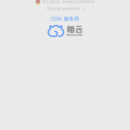
鄂公网安备 42060202000180号
鄂ICP备20009336号-1
CDN 服务商