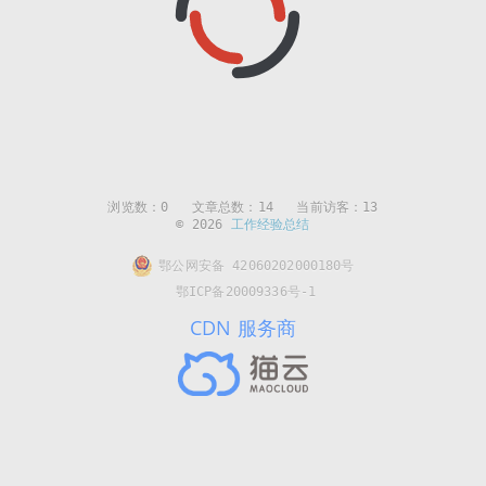
浏览数：
0
文章总数：14 当前访客：13
© 2026
工作经验总结
鄂公网安备 42060202000180号
鄂ICP备20009336号-1
CDN 服务商