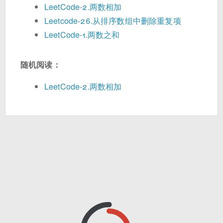
LeetCode-2.两数相加
Leetcode-26.从排序数组中删除重复项
LeetCode-1.两数之和
随机阅读：
LeetCode-2.两数相加