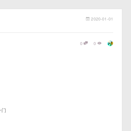
2020-01-01
0
0
一门