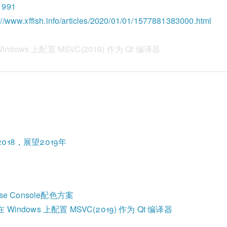
x1991
://www.xffish.info/articles/2020/01/01/1577881383000.html
ndows 上配置 MSVC(2019) 作为 Qt 编译器
018，展望2019年
pse Console配色方案
 Windows 上配置 MSVC(2019) 作为 Qt 编译器