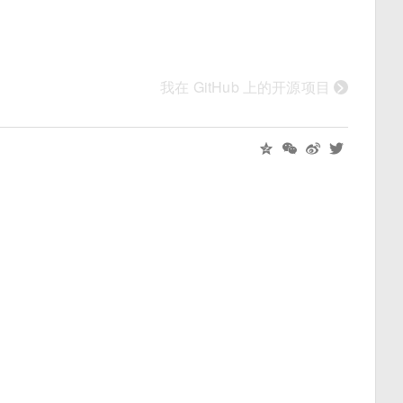
>
我在 GitHub 上的开源项目