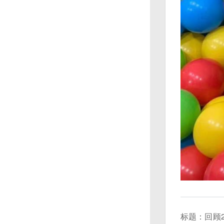
标题：回顾2