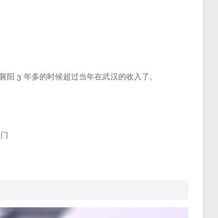
阳 3 年多的时候超过当年在武汉的收入了。
一门