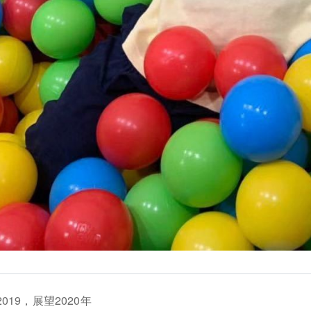
019，展望2020年